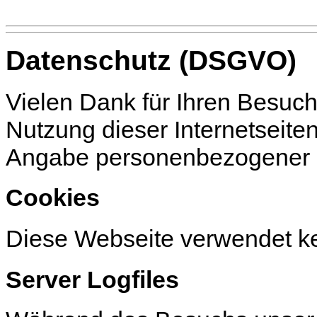
Datenschutz (DSGVO)
Vielen Dank für Ihren Besuch
Nutzung dieser Internetseiten
Angabe personenbezogener 
Cookies
Diese Webseite verwendet k
Server Logfiles