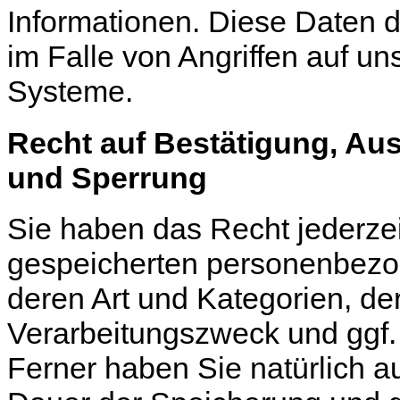
Informationen. Diese Daten 
im Falle von Angriffen auf u
Systeme.
Recht auf Bestätigung, Au
und Sperrung
Sie haben das Recht jederzeit
gespeicherten personenbezo
deren Art und Kategorien, d
Verarbeitungszweck und ggf.
Ferner haben Sie natürlich a